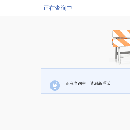
正在查询中
正在查询中，请刷新重试