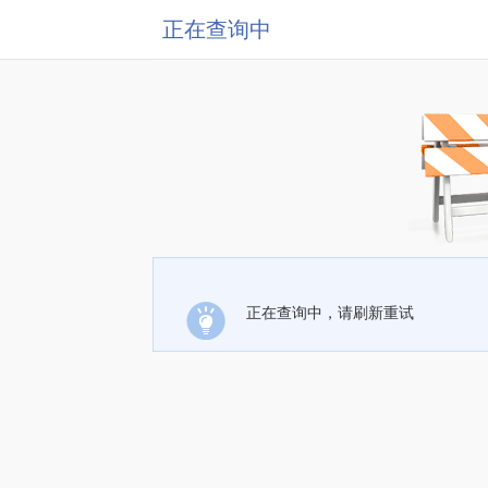
正在查询中
正在查询中，请刷新重试