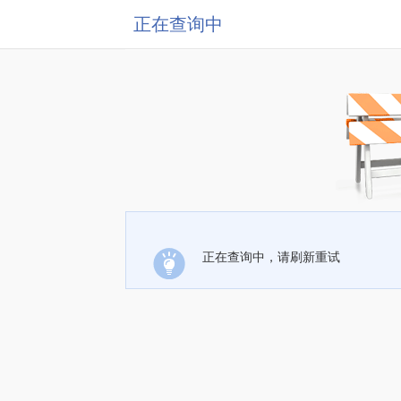
正在查询中
正在查询中，请刷新重试